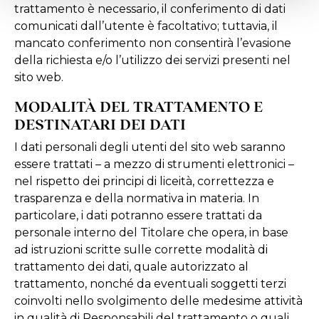
trattamento è necessario, il conferimento di dati
comunicati dall’utente è facoltativo; tuttavia, il
mancato conferimento non consentirà l’evasione
della richiesta e/o l’utilizzo dei servizi presenti nel
sito web.
MODALITÀ DEL TRATTAMENTO E
DESTINATARI DEI DATI
I dati personali degli utenti del sito web saranno
essere trattati – a mezzo di strumenti elettronici –
nel rispetto dei principi di liceità, correttezza e
trasparenza e della normativa in materia. In
particolare, i dati potranno essere trattati da
personale interno del Titolare che opera, in base
ad istruzioni scritte sulle corrette modalità di
trattamento dei dati, quale autorizzato al
trattamento, nonché da eventuali soggetti terzi
coinvolti nello svolgimento delle medesime attività
in qualità di Responsabili del trattamento o quali