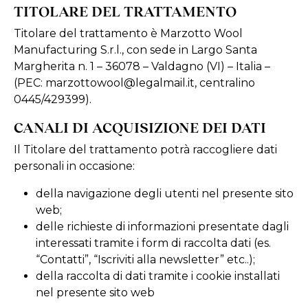
TITOLARE DEL TRATTAMENTO
Titolare del trattamento è Marzotto Wool
Manufacturing S.r.l., con sede in Largo Santa
Margherita n. 1 – 36078 – Valdagno (VI) – Italia –
(PEC:
marzottowool@legalmail.it
, centralino
0445/429399).
CANALI DI ACQUISIZIONE DEI DATI
Il Titolare del trattamento potrà raccogliere dati
personali in occasione:
della navigazione degli utenti nel presente sito
web;
delle richieste di informazioni presentate dagli
interessati tramite i form di raccolta dati (es.
“Contatti”, “Iscriviti alla newsletter” etc..);
della raccolta di dati tramite i cookie installati
nel presente sito web