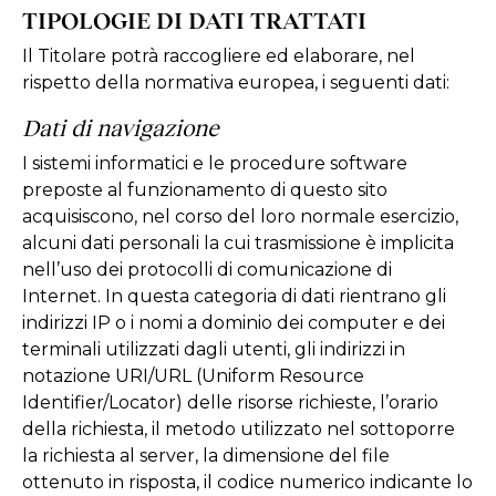
TIPOLOGIE DI DATI TRATTATI
Il Titolare potrà raccogliere ed elaborare, nel
rispetto della normativa europea, i seguenti dati:
Dati di navigazione
I sistemi informatici e le procedure software
preposte al funzionamento di questo sito
acquisiscono, nel corso del loro normale esercizio,
alcuni dati personali la cui trasmissione è implicita
nell’uso dei protocolli di comunicazione di
Internet. In questa categoria di dati rientrano gli
indirizzi IP o i nomi a dominio dei computer e dei
terminali utilizzati dagli utenti, gli indirizzi in
notazione URI/URL (Uniform Resource
Identifier/Locator) delle risorse richieste, l’orario
della richiesta, il metodo utilizzato nel sottoporre
la richiesta al server, la dimensione del file
ottenuto in risposta, il codice numerico indicante lo