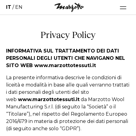
IT
/
EN
Privacy Policy
INFORMATIVA SUL TRATTAMENTO DEI DATI
PERSONALI DEGLI UTENTI CHE NAVIGANO NEL
SITO WEB www.marzottotessuti.it
La presente informativa descrive le condizioni di
liceità e modalità in base alle quali verranno trattati
i dati personali degli utenti del sito
web
www.marzottotessuti.it
da Marzotto Wool
Manufacturing S.r.l. (di seguito la “Società” o il
“Titolare”), nel rispetto del Regolamento Europeo
2016/679 in materia di protezione dei dati personali
(di seguito anche solo “GDPR”).