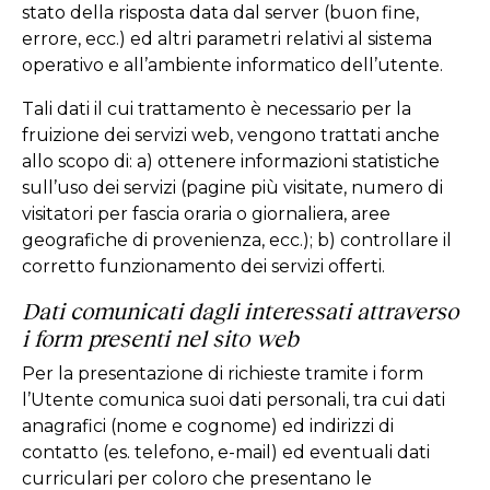
stato della risposta data dal server (buon fine,
errore, ecc.) ed altri parametri relativi al sistema
operativo e all’ambiente informatico dell’utente.
Tali dati il cui trattamento è necessario per la
fruizione dei servizi web, vengono trattati anche
allo scopo di: a) ottenere informazioni statistiche
sull’uso dei servizi (pagine più visitate, numero di
visitatori per fascia oraria o giornaliera, aree
geografiche di provenienza, ecc.); b) controllare il
corretto funzionamento dei servizi offerti.
Dati comunicati dagli interessati attraverso
i form presenti nel sito web
Per la presentazione di richieste tramite i form
l’Utente comunica suoi dati personali, tra cui dati
anagrafici (nome e cognome) ed indirizzi di
contatto (es. telefono, e-mail) ed eventuali dati
curriculari per coloro che presentano le