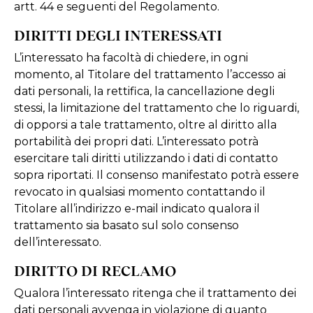
artt. 44 e seguenti del Regolamento.
DIRITTI DEGLI INTERESSATI
L’interessato ha facoltà di chiedere, in ogni
momento, al Titolare del trattamento l’accesso ai
dati personali, la rettifica, la cancellazione degli
stessi, la limitazione del trattamento che lo riguardi,
di opporsi a tale trattamento, oltre al diritto alla
portabilità dei propri dati. L’interessato potrà
esercitare tali diritti utilizzando i dati di contatto
sopra riportati. Il consenso manifestato potrà essere
revocato in qualsiasi momento contattando il
Titolare all’indirizzo e-mail indicato qualora il
trattamento sia basato sul solo consenso
dell’interessato.
DIRITTO DI RECLAMO
Qualora l’interessato ritenga che il trattamento dei
dati personali avvenga in violazione di quanto