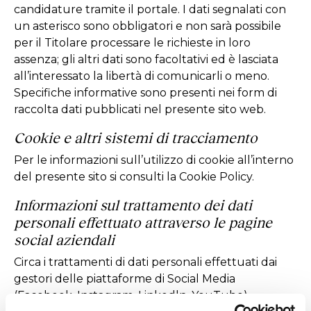
candidature tramite il portale. I dati segnalati con
un asterisco sono obbligatori e non sarà possibile
per il Titolare processare le richieste in loro
assenza; gli altri dati sono facoltativi ed è lasciata
all’interessato la libertà di comunicarli o meno.
Specifiche informative sono presenti nei form di
raccolta dati pubblicati nel presente sito web.
Cookie e altri sistemi di tracciamento
Per le informazioni sull’utilizzo di cookie all’interno
del presente sito si consulti la
Cookie Policy
.
Informazioni sul trattamento dei dati
personali effettuato attraverso le pagine
social aziendali
Circa i trattamenti di dati personali effettuati dai
gestori delle piattaforme di Social Media
(Facebook, Instagram, Linkedln, YouTube)