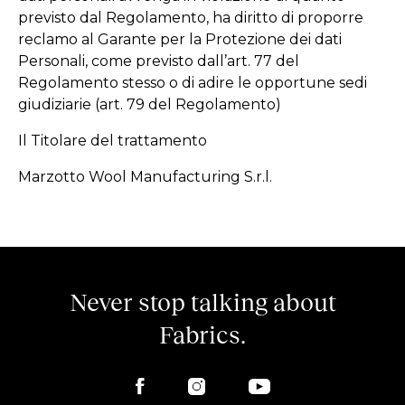
previsto dal Regolamento, ha diritto di proporre
reclamo al Garante per la Protezione dei dati
Personali, come previsto dall’art. 77 del
Regolamento stesso o di adire le opportune sedi
giudiziarie (art. 79 del Regolamento)
Il Titolare del trattamento
Marzotto Wool Manufacturing S.r.l.
Never stop talking about
Fabrics.