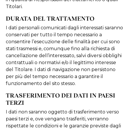
Titolari.
DURATA DEL TRATTAMENTO
I dati personali comunicati dagli interessati saranno
conservati per tutto il tempo necessario a
consentire l’esecuzione delle finalità per cui sono
stati trasmessi e, comunque fino alla richiesta di
cancellazione dell’interessato, salvi diversi obblighi
contrattuali o normativi e/o il legittimo interesse
del Titolare. I dati di navigazione non persistono
per più del tempo necessario a garantire il
funzionamento del sito stesso.
TRASFERIMENTO DEI DATI IN PAESI
TERZI
I dati non saranno oggetto di trasferimento verso
paesi terzi e, ove vengano trasferiti, verranno
rispettate le condizioni e le garanzie previste dagli