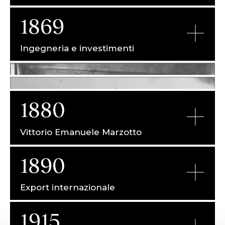
1869
Ingegneria e investimenti
1880
Vittorio Emanuele Marzotto
1890
Export internazionale
1915