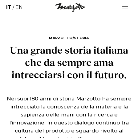
IT
/
EN
MARZOTTO/STORIA
Una grande storia italiana
che da sempre ama
intrecciarsi con il futuro.
Nei suoi 180 anni di storia Marzotto ha sempre
intrecciato la conoscenza della materia e la
sapienza delle mani con la ricerca e
l’innovazione. In questo dialogo continuo tra
cultura del prodotto e sguardo rivolto al