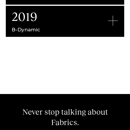
2019
B-Dynamic
Never stop talking about
Fabrics.