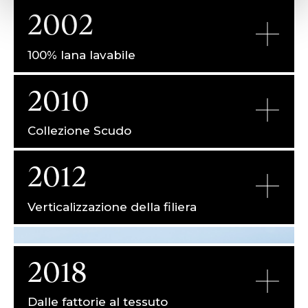
2002
100% lana lavabile
2010
Collezione Scudo
2012
Verticalizzazione della filiera
2018
Dalle fattorie al tessuto