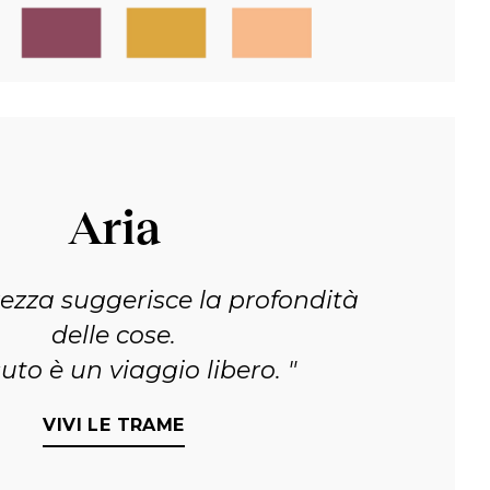
Aria
ezza suggerisce la profondità
delle cose.
suto è un viaggio libero.
VIVI LE TRAME