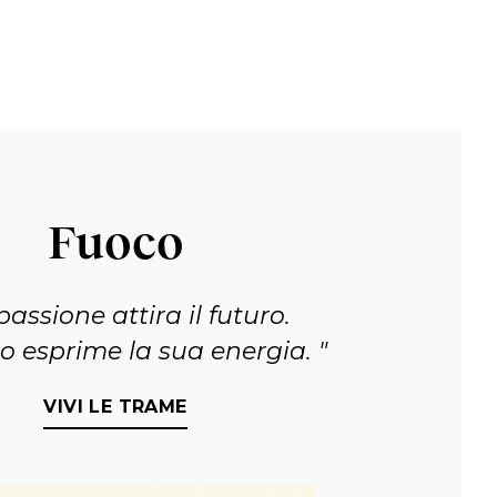
Fuoco
passione attira il futuro.
to esprime la sua energia.
VIVI LE TRAME