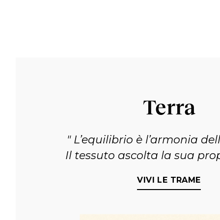
Terra
L’equilibrio è l’armonia del
Il tessuto ascolta la sua pro
VIVI LE TRAME