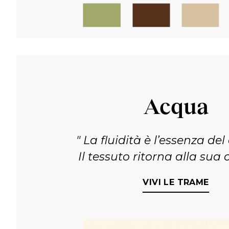
Acqua
La fluidità è l’essenza del 
Il tessuto ritorna alla sua 
VIVI LE TRAME